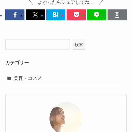
よかったらシェアしてね！
検索
カテゴリー
美容・コスメ