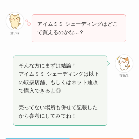
アイムミミ シェーディングはどこ
で買えるのかな...？
迷い猫
そんな方にまずは結論！
アイムミミ シェーディングは以下
猫先生
の取扱店舗、もしくはネット通販
で購入できるよ◎
売ってない場所も併せて記載した
から参考にしてみてね！