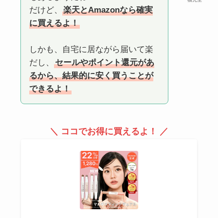
だけど、
楽天とAmazonなら確実
に買えるよ！
しかも、自宅に居ながら届いて楽
だし、
セールやポイント還元があ
るから、結果的に安く買うことが
できるよ！
＼ ココでお得に買えるよ！ ／