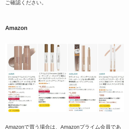
ご確認ください。
Amazon
Amazonで買う場合は、Amazonプライム会員であ