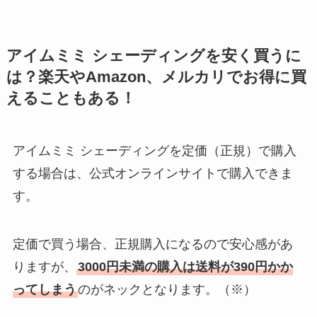
アイムミミ シェーディングを安く買うに
は？楽天やAmazon、メルカリでお得に買
えることもある！
アイムミミ シェーディングを定価（正規）で購入
する場合は、公式オンラインサイトで購入できま
す。
定価で買う場合、正規購入になるので安心感があ
りますが、
3000円未満の購入は送料が390円かか
ってしまう
のがネックとなります。（※）