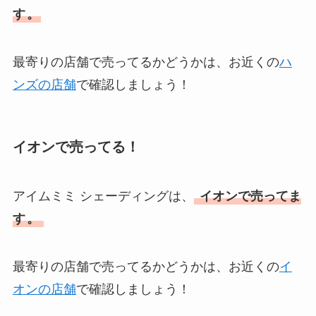
す
。
最寄りの店舗で売ってるかどうかは、お近くの
ハ
ンズの店舗
で確認しましょう！
イオンで売ってる！
アイムミミ シェーディングは、
イオンで売ってま
す
。
最寄りの店舗で売ってるかどうかは、お近くの
イ
オンの店舗
で確認しましょう！