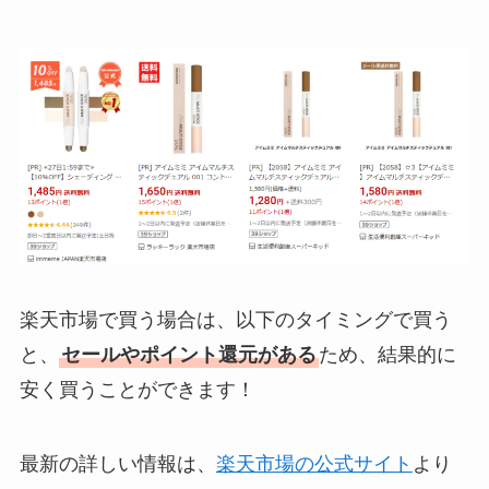
楽天市場で買う場合は、以下のタイミングで買う
と、
セールやポイント還元がある
ため、結果的に
安く買うことができます！
最新の詳しい情報は、
楽天市場の公式サイト
より