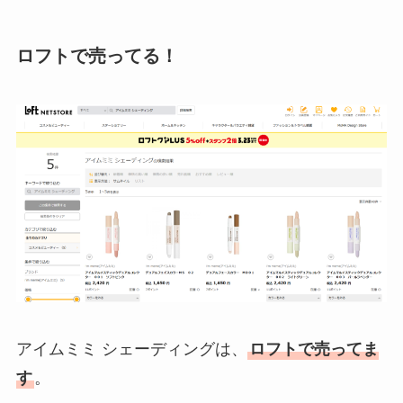
ロフトで売ってる！
アイムミミ シェーディングは、
ロフトで売ってま
す
。