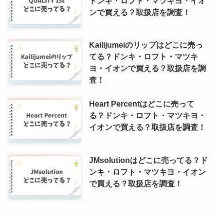
ドンキ・ロフト・マツキヨ・イオ
ンで買える？取扱店を調査！
Kailijumeiのリップはどこに売っ
てる？ドンキ・ロフト・マツキ
ヨ・イオンで買える？取扱店を調
査！
Heart Percentはどこに売って
る？ドンキ・ロフト・マツキヨ・
イオンで買える？取扱店を調査！
JMsolutionはどこに売ってる？ド
ンキ・ロフト・マツキヨ・イオン
で買える？取扱店を調査！