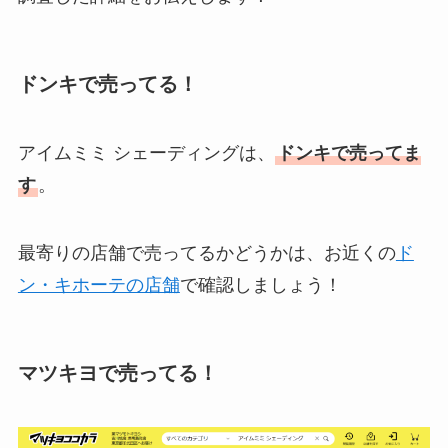
ドンキで売ってる！
アイムミミ シェーディングは、
ドンキで売ってま
す
。
最寄りの店舗で売ってるかどうかは、お近くの
ド
ン・キホーテの店舗
で確認しましょう！
マツキヨで売ってる！