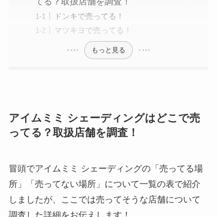
てる？取扱店舗を調査！
ドンキで売ってる！
マツキヨで売ってる！
もっと見る
アイムミミ シェーディングはどこで売
ってる？取扱店舗を調査！
冒頭でアイムミミ シェーディングの「売ってる場
所」「売ってない場所」について一覧の表で紹介
しましたが、ここでは売ってそうな店舗について
調査した詳細をお伝えします！