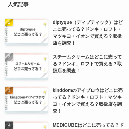
人気記事
diptyque（ディプティック）はど
こに売ってる？ドンキ・ロフト・
マツキヨ・イオンで買える？取扱
店を調査！
スチームクリームはどこに売って
る？ドンキ、ロフトで買える？取
扱店を調査！
kinddomのアイブロウはどこに売
ってる？ドンキ・ロフト・マツキ
ヨ・イオンで買える？取扱店を調
査！
MEDICUBEはどこに売ってる？ド