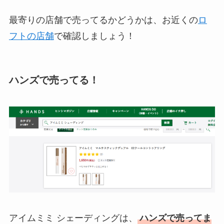
最寄りの店舗で売ってるかどうかは、お近くの
ロ
フトの店舗
で確認しましょう！
ハンズで売ってる！
アイムミミ シェーディングは、
ハンズで売ってま