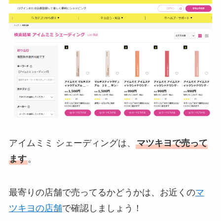
アイムミミ シェーディングは、
マツキヨで売って
ます
。
最寄りの店舗で売ってるかどうかは、お近くの
マ
ツキヨの店舗
で確認しましょう！