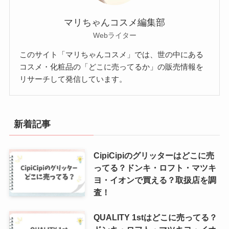
マリちゃんコスメ編集部
Webライター
このサイト「マリちゃんコスメ」では、世の中にある
コスメ・化粧品の「どこに売ってるか」の販売情報を
リサーチして発信しています。
新着記事
CipiCipiのグリッターはどこに売
ってる？ドンキ・ロフト・マツキ
ヨ・イオンで買える？取扱店を調
査！
QUALITY 1stはどこに売ってる？