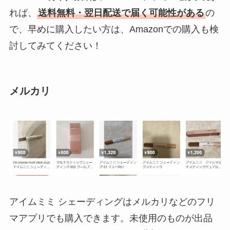
れば、
送料無料・翌日配送で届く可能性がある
の
で、早めに購入したい方は、Amazonでの購入も検
討してみてください！
メルカリ
アイムミミ シェーディングはメルカリなどのフリ
マアプリでも購入できます。未使用のものが出品