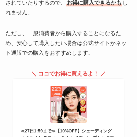
されていたりするので、
お得に購入できるかも
し
れません。
ただし、一般消費者から購入することになるた
め、安心して購入したい場合は公式サイトかネッ
ト通販での購入をおすすめします。
＼ ココでお得に買えるよ！ ／
≪27日1:59まで≫【10%OFF】シェーディング