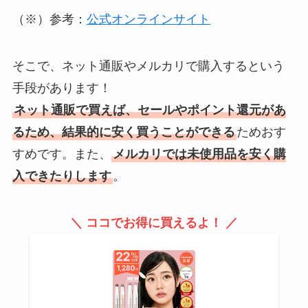
（※）参考：
公式オンラインサイト
そこで、ネット通販やメルカリで購入するという
手段があります！
ネット通販で買えば、セールやポイント還元があ
るため、結果的に安く買うことができる
ためおす
すめです。また、
メルカリでは未使用品を安く購
入できたりします
。
＼ ココでお得に買えるよ！ ／