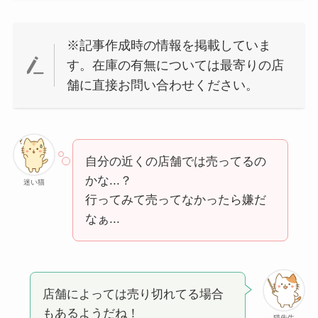
※記事作成時の情報を掲載していま
す。在庫の有無については最寄りの店
舗に直接お問い合わせください。
自分の近くの店舗では売ってるの
かな...？
迷い猫
行ってみて売ってなかったら嫌だ
なぁ...
店舗によっては売り切れてる場合
もあるようだね！
猫先生