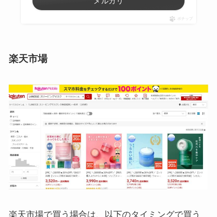
メルカリ
ポチップ
楽天市場
楽天市場で買う場合は、以下のタイミングで買う