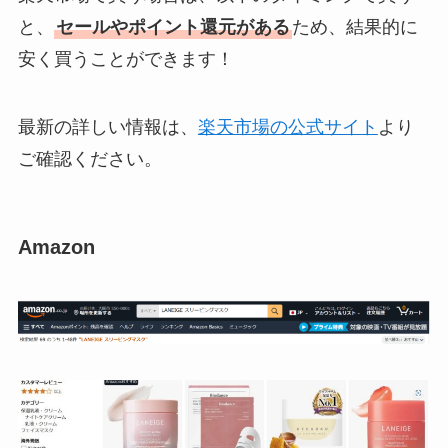
と、
セールやポイント還元がある
ため、結果的に
安く買うことができます！
最新の詳しい情報は、
楽天市場の公式サイト
より
ご確認ください。
Amazon