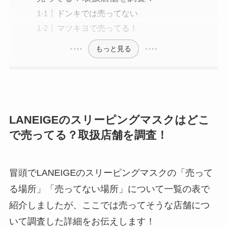
ドンキでは売ってない
マツキヨで売ってる！
もっと見る
LANEIGEのスリーピングマスクはどこ
で売ってる？取扱店舗を調査！
冒頭でLANEIGEのスリーピングマスクの「売って
る場所」「売ってない場所」について一覧の表で
紹介しましたが、ここでは売ってそうな店舗につ
いて調査した詳細をお伝えします！