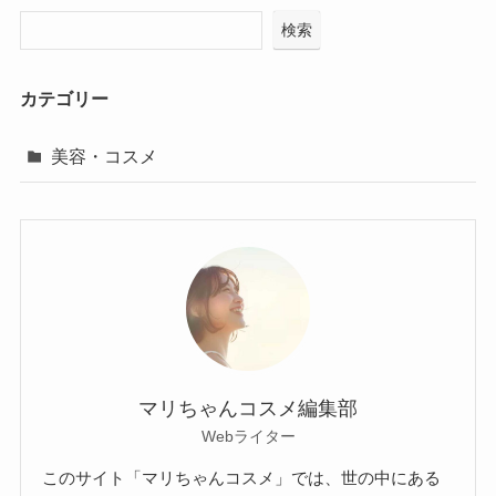
検索
カテゴリー
美容・コスメ
マリちゃんコスメ編集部
Webライター
このサイト「マリちゃんコスメ」では、世の中にある