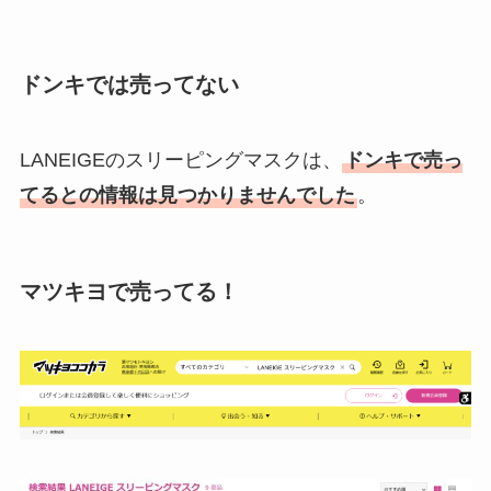
ドンキでは売ってない
LANEIGEのスリーピングマスクは、
ドンキで売っ
てるとの情報は見つかりませんでした
。
マツキヨで売ってる！