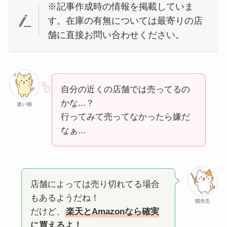
※記事作成時の情報を掲載していま
す。在庫の有無については最寄りの店
舗に直接お問い合わせください。
自分の近くの店舗では売ってるの
かな...？
迷い猫
行ってみて売ってなかったら嫌だ
なぁ...
店舗によっては売り切れてる場合
もあるようだね！
猫先生
だけど、
楽天とAmazonなら確実
に買えるよ！