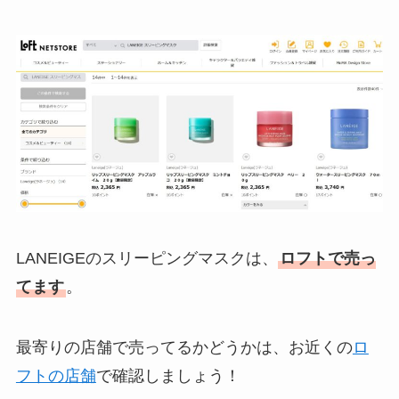
LANEIGEのスリーピングマスクは、
ロフトで売っ
てます
。
最寄りの店舗で売ってるかどうかは、お近くの
ロ
フトの店舗
で確認しましょう！