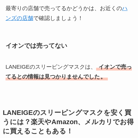
最寄りの店舗で売ってるかどうかは、お近くの
ハ
ンズの店舗
で確認しましょう！
イオンでは売ってない
LANEIGEのスリーピングマスクは、
イオンで売っ
てるとの情報は見つかりませんでした
。
LANEIGEのスリーピングマスクを安く買
うには？楽天やAmazon、メルカリでお得
に買えることもある！