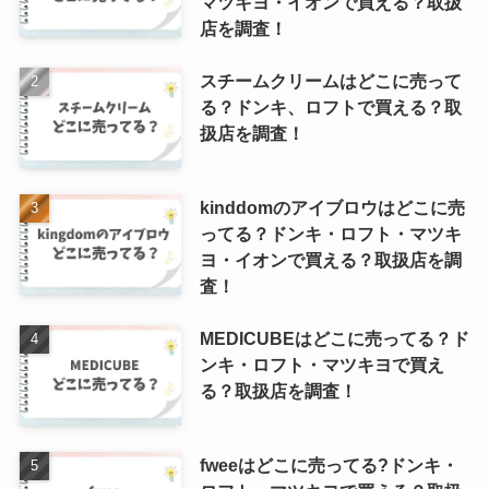
マツキヨ・イオンで買える？取扱
店を調査！
スチームクリームはどこに売って
る？ドンキ、ロフトで買える？取
扱店を調査！
kinddomのアイブロウはどこに売
ってる？ドンキ・ロフト・マツキ
ヨ・イオンで買える？取扱店を調
査！
MEDICUBEはどこに売ってる？ド
ンキ・ロフト・マツキヨで買え
る？取扱店を調査！
fweeはどこに売ってる?ドンキ・