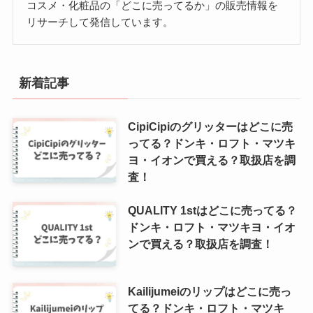
コスメ・化粧品の「どこに売ってるか」の販売情報を
リサーチして発信しています。
新着記事
CipiCipiのグリッターはどこに売
ってる？ドンキ・ロフト・マツキ
ヨ・イオンで買える？取扱店を調
査！
QUALITY 1stはどこに売ってる？
ドンキ・ロフト・マツキヨ・イオ
ンで買える？取扱店を調査！
Kailijumeiのリップはどこに売っ
てる？ドンキ・ロフト・マツキ