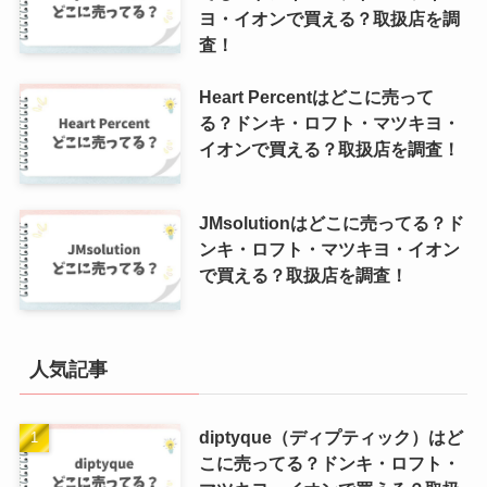
ヨ・イオンで買える？取扱店を調
査！
Heart Percentはどこに売って
る？ドンキ・ロフト・マツキヨ・
イオンで買える？取扱店を調査！
JMsolutionはどこに売ってる？ド
ンキ・ロフト・マツキヨ・イオン
で買える？取扱店を調査！
人気記事
diptyque（ディプティック）はど
こに売ってる？ドンキ・ロフト・