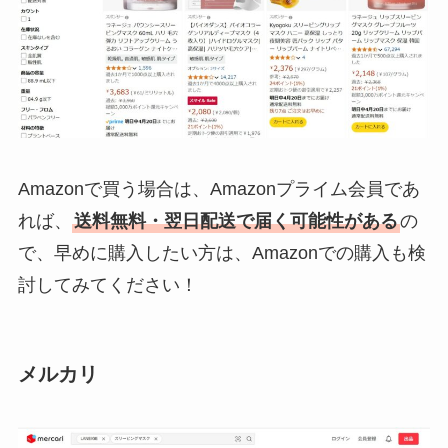
Amazonで買う場合は、Amazonプライム会員であ
れば、
送料無料・翌日配送で届く可能性がある
の
で、早めに購入したい方は、Amazonでの購入も検
討してみてください！
メルカリ