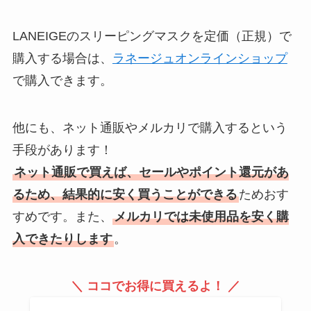
LANEIGEのスリーピングマスクを定価（正規）で
購入する場合は、
ラネージュオンラインショップ
で購入できます。
他にも、ネット通販やメルカリで購入するという
手段があります！
ネット通販で買えば、セールやポイント還元があ
るため、結果的に安く買うことができる
ためおす
すめです。また、
メルカリでは未使用品を安く購
入できたりします
。
＼ ココでお得に買えるよ！ ／