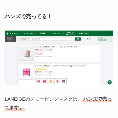
ハンズで売ってる！
LANEIGEのスリーピングマスクは、
ハンズで売っ
てます
。