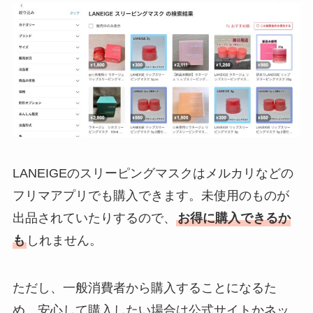
LANEIGEのスリーピングマスクはメルカリなどの
フリマアプリでも購入できます。未使用のものが
出品されていたりするので、
お得に購入できるか
も
しれません。
ただし、一般消費者から購入することになるた
め、安心して購入したい場合は公式サイトかネッ