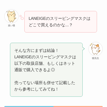
LANEIGEのスリーピングマスクは
どこで買えるのかな...？
迷い猫
そんな方にまずは結論！
LANEIGEのスリーピングマスクは
猫先生
以下の取扱店舗、もしくはネット
通販で購入できるよ◎
売ってない場所も併せて記載した
から参考にしてみてね！