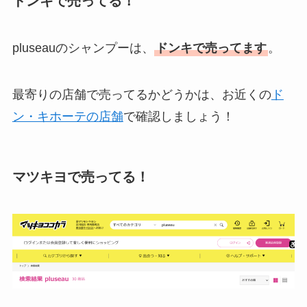
ドンキで売ってる！
pluseauのシャンプーは、
ドンキで売ってます
。
最寄りの店舗で売ってるかどうかは、お近くの
ド
ン・キホーテの店舗
で確認しましょう！
マツキヨで売ってる！