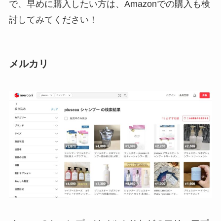
で、早めに購入したい方は、Amazonでの購入も検
討してみてください！
メルカリ