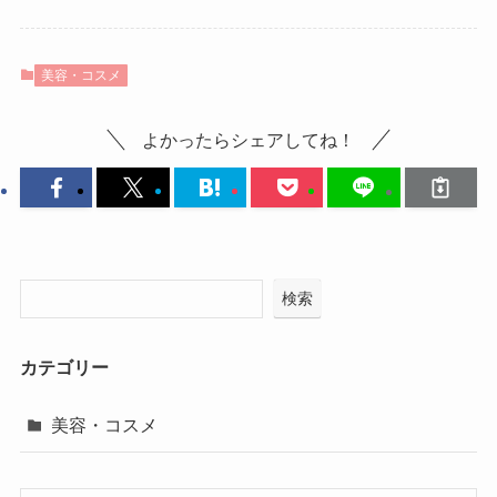
美容・コスメ
よかったらシェアしてね！
検索
カテゴリー
美容・コスメ