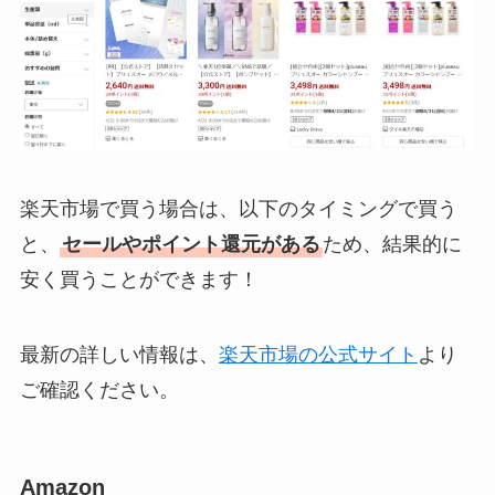
楽天市場で買う場合は、以下のタイミングで買う
と、
セールやポイント還元がある
ため、結果的に
安く買うことができます！
最新の詳しい情報は、
楽天市場の公式サイト
より
ご確認ください。
Amazon