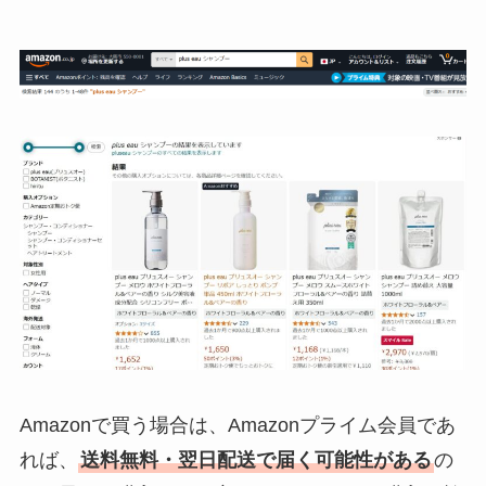
Amazonで買う場合は、Amazonプライム会員であ
れば、
送料無料・翌日配送で届く可能性がある
の