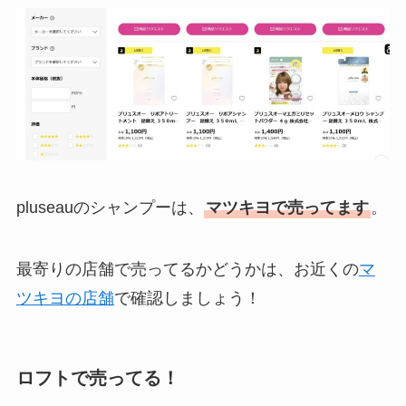
pluseauのシャンプーは、
マツキヨで売ってます
。
最寄りの店舗で売ってるかどうかは、お近くの
マ
ツキヨの店舗
で確認しましょう！
ロフトで売ってる！