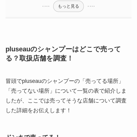
もっと見る
pluseauのシャンプーはどこで売って
る？取扱店舗を調査！
冒頭でpluseauのシャンプーの「売ってる場所」
「売ってない場所」について一覧の表で紹介しま
したが、ここでは売ってそうな店舗について調査
した詳細をお伝えします！