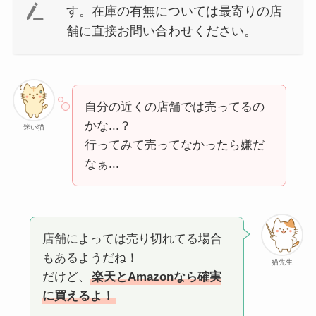
す。在庫の有無については最寄りの店
舗に直接お問い合わせください。
自分の近くの店舗では売ってるの
かな...？
迷い猫
行ってみて売ってなかったら嫌だ
なぁ...
店舗によっては売り切れてる場合
もあるようだね！
猫先生
だけど、
楽天とAmazonなら確実
に買えるよ！