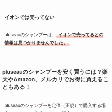
イオンでは売ってない
pluseauのシャンプーは、
イオンで売ってるとの
情報は見つかりませんでした
。
pluseauのシャンプーを安く買うには？楽
天やAmazon、メルカリでお得に買えるこ
ともある！
pluseauのシャンプーを定価（正規）で購入する場