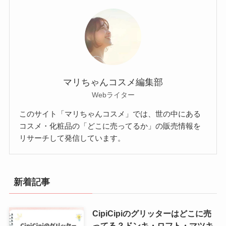
マリちゃんコスメ編集部
Webライター
このサイト「マリちゃんコスメ」では、世の中にある
コスメ・化粧品の「どこに売ってるか」の販売情報を
リサーチして発信しています。
新着記事
CipiCipiのグリッターはどこに売
ってる？ドンキ・ロフト・マツキ