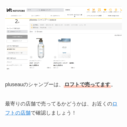
pluseauのシャンプーは、
ロフトで売ってます
。
最寄りの店舗で売ってるかどうかは、お近くの
ロ
フトの店舗
で確認しましょう！