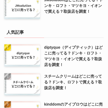
ンキ・ロフト・マツキヨ・イオン
で買える？取扱店を調査！
人気記事
diptyque（ディプティック）はど
こに売ってる？ドンキ・ロフト・
マツキヨ・イオンで買える？取扱
店を調査！
スチームクリームはどこに売って
る？ドンキ、ロフトで買える？取
扱店を調査！
kinddomのアイブロウはどこに売