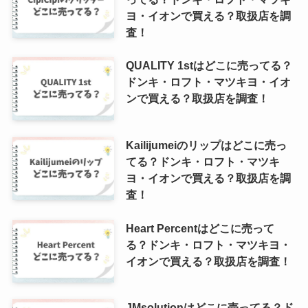
ヨ・イオンで買える？取扱店を調
査！
QUALITY 1stはどこに売ってる？
ドンキ・ロフト・マツキヨ・イオ
ンで買える？取扱店を調査！
Kailijumeiのリップはどこに売っ
てる？ドンキ・ロフト・マツキ
ヨ・イオンで買える？取扱店を調
査！
Heart Percentはどこに売って
る？ドンキ・ロフト・マツキヨ・
イオンで買える？取扱店を調査！
JMsolutionはどこに売ってる？ド