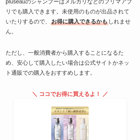
pluseauのシャンプーはメルカリなどのフリマアプ
リでも購入できます。未使用のものが出品されて
いたりするので、
お得に購入できるかも
しれませ
ん。
ただし、一般消費者から購入することになるた
め、安心して購入したい場合は公式サイトかネッ
ト通販での購入をおすすめします。
＼ ココでお得に買えるよ！ ／