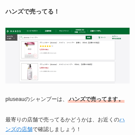
ハンズで売ってる！
pluseauのシャンプーは、
ハンズで売ってます
。
最寄りの店舗で売ってるかどうかは、お近くの
ハ
ンズの店舗
で確認しましょう！