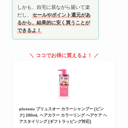
しかも、自宅に居ながら届いて楽
だし、
セールやポイント還元があ
るから、結果的に安く買うことが
できるよ！
＼ ココでお得に買えるよ！ ／
pluseau プリュスオー カラーシャンプー [ピン
ク] 280mL ヘアカラー カラーリング ヘアケア ヘ
アスタイリング [ギフトラッピング対応]