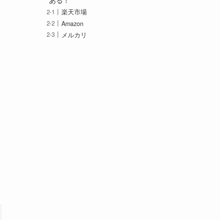
ある！
楽天市場
Amazon
メルカリ