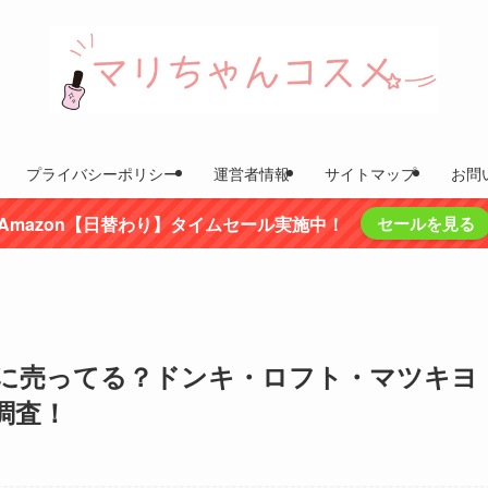
プライバシーポリシー
運営者情報
サイトマップ
お問
Amazon【日替わり】タイムセール実施中！
セールを見る
に売ってる？ドンキ・ロフト・マツキヨ
調査！