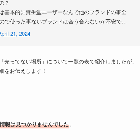
の？
は基本的に資生堂ユーザーなんで他のブランドの事全
なので使った事ないブランドは合う合わないが不安で…
April 21, 2024
「売ってない場所」について一覧の表で紹介しましたが、
細をお伝えします！
。
情報は見つかりませんでした