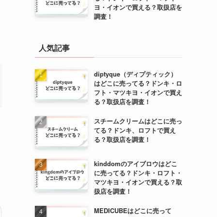
ヨ・イオンで買える？取扱店を
調査！
人気記事
diptyque（ディプティック）
はどこに売ってる？ドンキ・ロ
フト・マツキヨ・イオンで買え
る？取扱店を調査！
スチームクリームはどこに売っ
てる？ドンキ、ロフトで買え
る？取扱店を調査！
kinddomのアイブロウはどこ
に売ってる？ドンキ・ロフト・
マツキヨ・イオンで買える？取
扱店を調査！
MEDICUBEはどこに売って