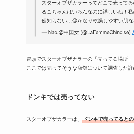
スターオブザカラーってどこで売ってる
るこちゃんはいろんなのに詳しいね！私
然知らない…😟かなり乾燥しやすい肌
— Nao.@中国女 (@LaFemmeChinoise)
冒頭でスターオブザカラーの「売ってる場所」
ここでは売ってそうな店舗について調査した詳
ドンキでは売ってない
スターオブザカラーは、
ドンキで売ってるとの