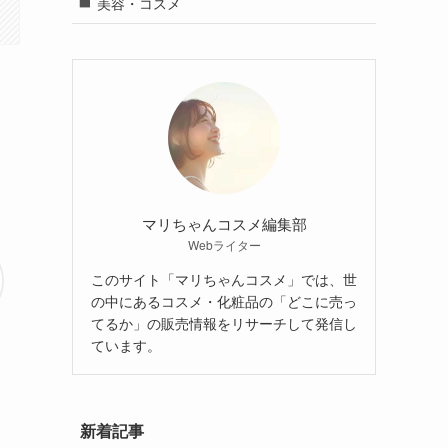
美容・コスメ
マリちゃんコスメ編集部
Webライター
このサイト「マリちゃんコスメ」では、世
の中にあるコスメ・化粧品の「どこに売っ
てるか」の販売情報をリサーチして発信し
ています。
新着記事