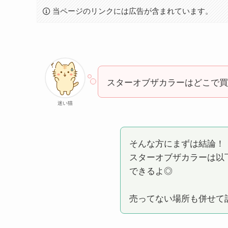
当ページのリンクには広告が含まれています。
スターオブザカラーはどこで買え
迷い猫
そんな方にまずは結論！
スターオブザカラーは以
できるよ◎
売ってない場所も併せて