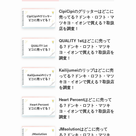
CipiCipiのグリッターはどこに
売ってる？ドンキ・ロフト・マ
ツキヨ・イオンで買える？取扱
店を調査！
QUALITY 1stはどこに売って
る？ドンキ・ロフト・マツキ
ヨ・イオンで買える？取扱店を
調査！
Kailijumeiのリップはどこに売
ってる？ドンキ・ロフト・マツ
キヨ・イオンで買える？取扱店
を調査！
Heart Percentはどこに売って
る？ドンキ・ロフト・マツキ
ヨ・イオンで買える？取扱店を
調査！
JMsolutionはどこに売って
る？ドンキ・ロフト・マツキ