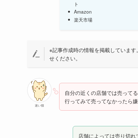
ト
Amazon
楽天市場
※記事作成時の情報を掲載しています
せください。
自分の近くの店舗では売ってるの
行ってみて売ってなかったら嫌だ
迷い猫
店舗によっては売り切れ