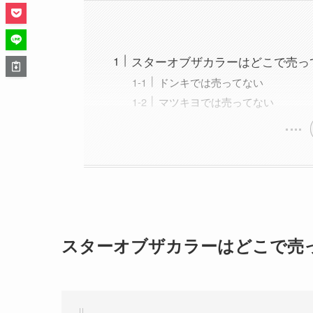
スターオブザカラーはどこで売っ
ドンキでは売ってない
マツキヨでは売ってない
スターオブザカラーはどこで売