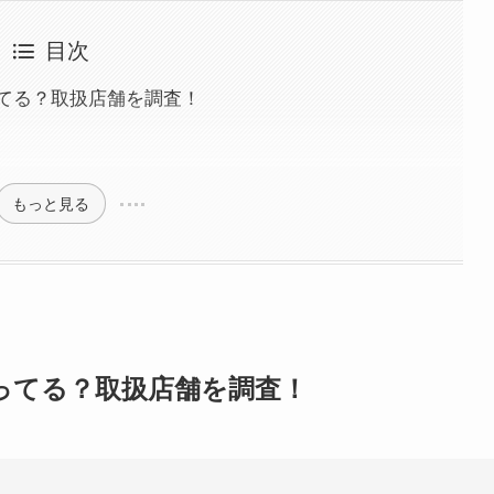
目次
てる？取扱店舗を調査！
もっと見る
ってる？取扱店舗を調査！