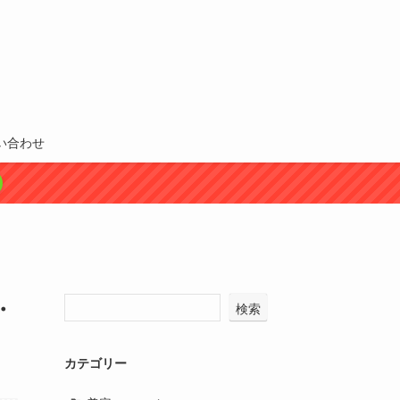
い合わせ
・
検索
カテゴリー