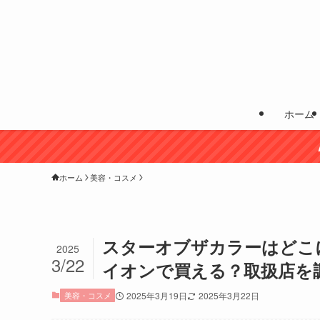
ホーム
ホーム
美容・コスメ
スターオブザカラーはどこ
2025
3/22
イオンで買える？取扱店を
美容・コスメ
2025年3月19日
2025年3月22日