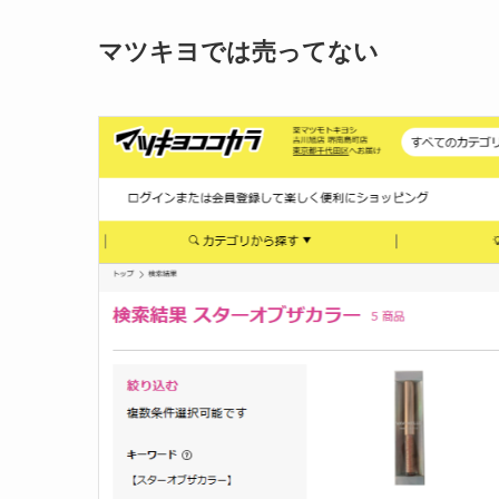
マツキヨでは売ってない