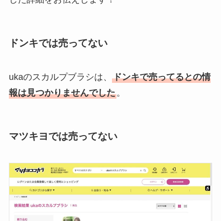
ドンキでは売ってない
ukaのスカルプブラシは、
ドンキで売ってるとの情
報は見つかりませんでした
。
マツキヨでは売ってない