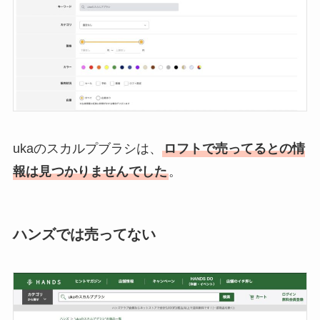
ukaのスカルプブラシは、
ロフトで売ってるとの情
報は見つかりませんでした
。
ハンズでは売ってない