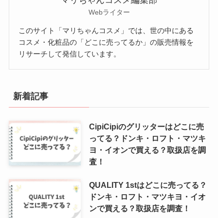
Webライター
このサイト「マリちゃんコスメ」では、世の中にある
コスメ・化粧品の「どこに売ってるか」の販売情報を
リサーチして発信しています。
新着記事
CipiCipiのグリッターはどこに売
ってる？ドンキ・ロフト・マツキ
ヨ・イオンで買える？取扱店を調
査！
QUALITY 1stはどこに売ってる？
ドンキ・ロフト・マツキヨ・イオ
ンで買える？取扱店を調査！