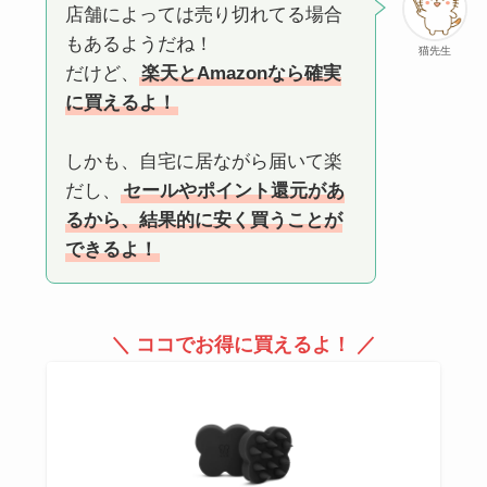
店舗によっては売り切れてる場合
もあるようだね！
猫先生
だけど、
楽天とAmazonなら確実
に買えるよ！
しかも、自宅に居ながら届いて楽
だし、
セールやポイント還元があ
るから、結果的に安く買うことが
できるよ！
＼ ココでお得に買えるよ！ ／