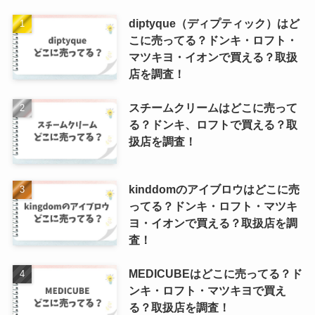
diptyque（ディプティック）はど
こに売ってる？ドンキ・ロフト・
マツキヨ・イオンで買える？取扱
店を調査！
スチームクリームはどこに売って
る？ドンキ、ロフトで買える？取
扱店を調査！
kinddomのアイブロウはどこに売
ってる？ドンキ・ロフト・マツキ
ヨ・イオンで買える？取扱店を調
査！
MEDICUBEはどこに売ってる？ド
ンキ・ロフト・マツキヨで買え
る？取扱店を調査！