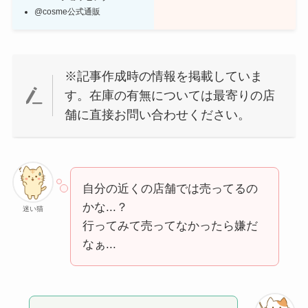
@cosme公式通販
※記事作成時の情報を掲載していま
す。在庫の有無については最寄りの店
舗に直接お問い合わせください。
自分の近くの店舗では売ってるの
かな...？
迷い猫
行ってみて売ってなかったら嫌だ
なぁ...