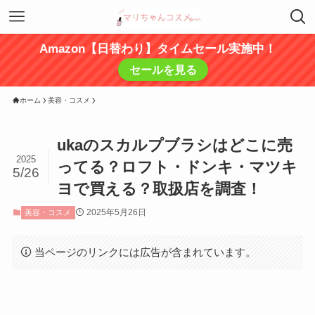
Amazon【日替わり】タイムセール実施中！
セールを見る
ホーム
美容・コスメ
ukaのスカルプブラシはどこに売
2025
ってる？ロフト・ドンキ・マツキ
5/26
ヨで買える？取扱店を調査！
2025年5月26日
美容・コスメ
当ページのリンクには広告が含まれています。