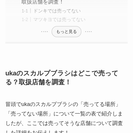
取扱店舗を調査！
ドンキでは売ってない
マツキヨでは売ってない
もっと見る
ukaのスカルプブラシはどこで売って
る？取扱店舗を調査！
冒頭でukaのスカルプブラシの「売ってる場所」
「売ってない場所」について一覧の表で紹介しま
したが、ここでは売ってそうな店舗について調査
した詳細をお伝えします！