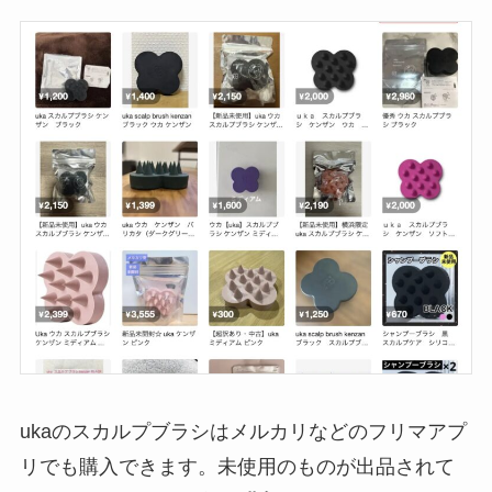
ukaのスカルプブラシはメルカリなどのフリマアプ
リでも購入できます。未使用のものが出品されて