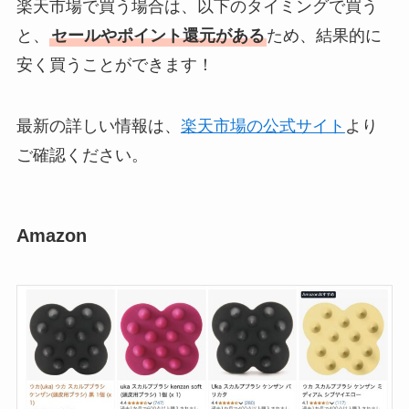
楽天市場で買う場合は、以下のタイミングで買う
と、
セールやポイント還元がある
ため、結果的に
安く買うことができます！
最新の詳しい情報は、
楽天市場の公式サイト
より
ご確認ください。
Amazon