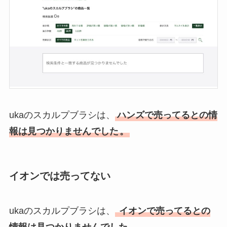
ukaのスカルプブラシは、
ハンズで売ってるとの情
報は見つかりませんでした
。
イオンでは売ってない
ukaのスカルプブラシは、
イオンで売ってるとの