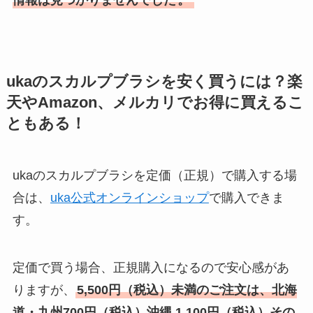
情報は見つかりませんでした
。
ukaのスカルプブラシを安く買うには？楽
天やAmazon、メルカリでお得に買えるこ
ともある！
ukaのスカルプブラシを定価（正規）で購入する場
合は、
uka公式オンラインショップ
で購入できま
す。
定価で買う場合、正規購入になるので安心感があ
りますが、
5,500円（税込）未満のご注文は、北海
道・九州700円（税込）沖縄 1,100円（税込）その