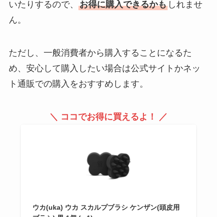
いたりするので、
お得に購入できるかも
しれませ
ん。
ただし、一般消費者から購入することになるた
め、安心して購入したい場合は公式サイトかネッ
ト通販での購入をおすすめします。
＼ ココでお得に買えるよ！ ／
ウカ(uka) ウカ スカルプブラシ ケンザン(頭皮用