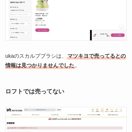
ukaのスカルプブラシは、
マツキヨで売ってるとの
情報は見つかりませんでした
。
ロフトでは売ってない