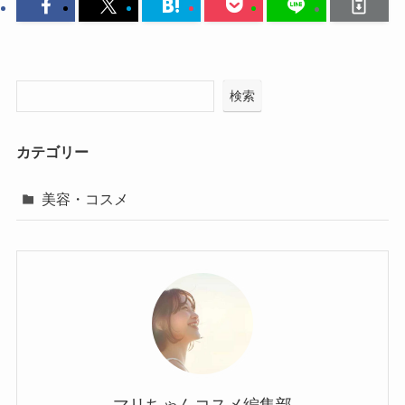
検索
カテゴリー
美容・コスメ
マリちゃんコスメ編集部