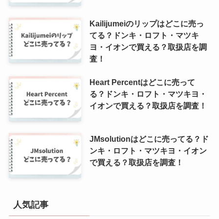
Kailijumeiのリップはどこに売っ
てる？ドンキ・ロフト・マツキ
ヨ・イオンで買える？取扱店を調
査！
Heart Percentはどこに売って
る？ドンキ・ロフト・マツキヨ・
イオンで買える？取扱店を調査！
JMsolutionはどこに売ってる？ド
ンキ・ロフト・マツキヨ・イオン
で買える？取扱店を調査！
人気記事