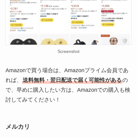
Screenshot
Amazonで買う場合は、Amazonプライム会員であ
れば、
送料無料・翌日配送で届く可能性がある
の
で、早めに購入したい方は、Amazonでの購入も検
討してみてください！
メルカリ