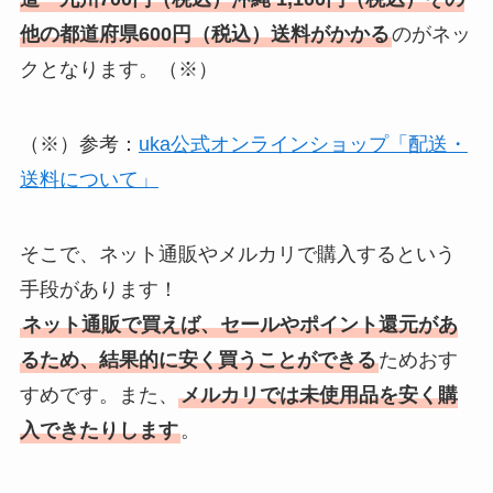
他の都道府県600円（税込）送料がかかる
のがネッ
クとなります。（※）
（※）参考：
uka公式オンラインショップ「配送・
送料について」
そこで、ネット通販やメルカリで購入するという
手段があります！
ネット通販で買えば、セールやポイント還元があ
るため、結果的に安く買うことができる
ためおす
すめです。また、
メルカリでは未使用品を安く購
入できたりします
。